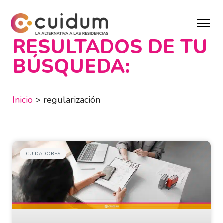
RESULTADOS DE TU
BÚSQUEDA:
Inicio
>
regularización
CUIDADORES