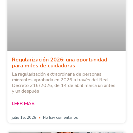
Regularización 2026: una oportunidad
para miles de cuidadoras
La regularización extraordinaria de personas
migrantes aprobada en 2026 a través del Real
Decreto 316/2026, de 14 de abril marca un antes
y un después
LEER MÁS
julio 15, 2026
No hay comentarios