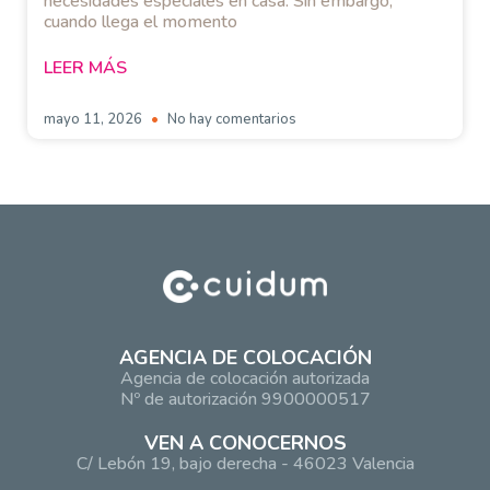
necesidades especiales en casa. Sin embargo,
cuando llega el momento
LEER MÁS
mayo 11, 2026
No hay comentarios
AGENCIA DE COLOCACIÓN
Agencia de colocación autorizada
Nº de autorización 9900000517
VEN A CONOCERNOS
C/ Lebón 19, bajo derecha - 46023 Valencia