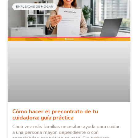
EMPLEADAS DE HOGAR
Cómo hacer el precontrato de tu
cuidadora: guía práctica
Cada vez más familias necesitan ayuda para cuidar
a una persona mayor, dependiente o con