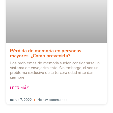
Pérdida de memoria en personas
mayores. ¿Cómo prevenirla?
Los problemas de memoria suelen considerarse un
síntoma de envejecimiento. Sin embargo, ni son un
problema exclusivo de la tercera edad ni se dan
siempre
LEER MÁS
marzo 7, 2022
No hay comentarios