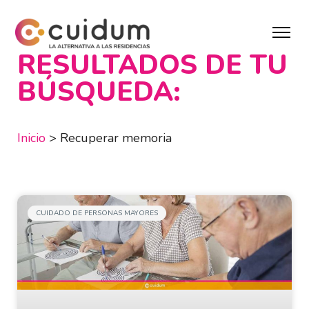
RESULTADOS DE TU
BÚSQUEDA:
Inicio
>
Recuperar memoria
CUIDADO DE PERSONAS MAYORES