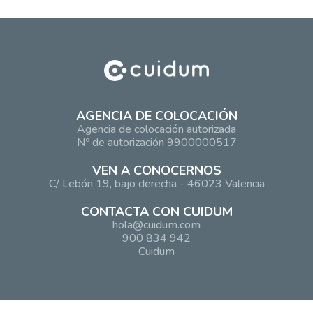
AGENCIA DE COLOCACIÓN
Agencia de colocación autorizada
Nº de autorización 9900000517
VEN A CONOCERNOS
C/ Lebón 19, bajo derecha - 46023 Valencia
CONTACTA CON CUIDUM
hola@cuidum.com
900 834 942
Cuidum