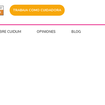
TRABAJA COMO CUIDADORA
BRE CUIDUM
OPINIONES
BLOG