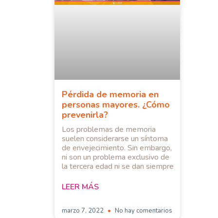
Pérdida de memoria en
personas mayores. ¿Cómo
prevenirla?
Los problemas de memoria
suelen considerarse un síntoma
de envejecimiento. Sin embargo,
ni son un problema exclusivo de
la tercera edad ni se dan siempre
LEER MÁS
marzo 7, 2022
No hay comentarios