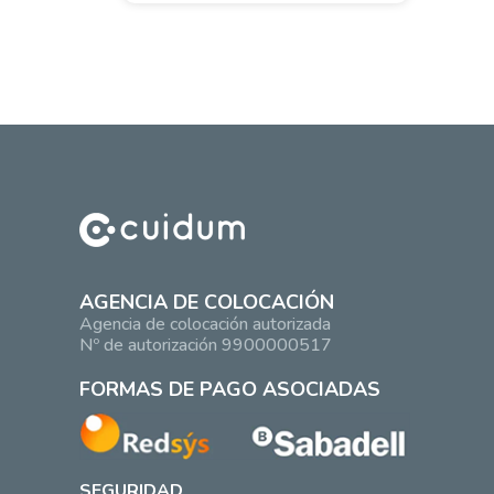
AGENCIA DE COLOCACIÓN
Agencia de colocación autorizada
Nº de autorización 9900000517
FORMAS DE PAGO ASOCIADAS
SEGURIDAD