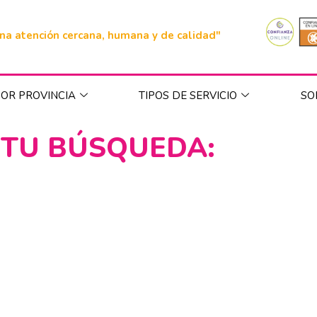
na atención cercana, humana y de calidad"
OR PROVINCIA
TIPOS DE SERVICIO
SO
 TU BÚSQUEDA: