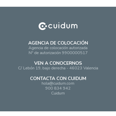
AGENCIA DE COLOCACIÓN
Agencia de colocación autorizada
Nº de autorización 9900000517
VEN A CONOCERNOS
C/ Lebón 19, bajo derecha - 46023 Valencia
CONTACTA CON CUIDUM
hola@cuidum.com
900 834 942
Cuidum