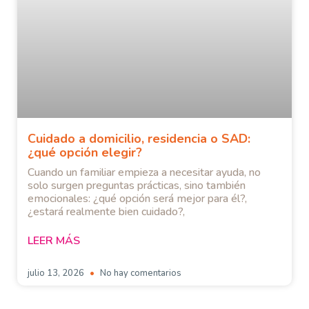
Cuidado a domicilio, residencia o SAD:
¿qué opción elegir?
Cuando un familiar empieza a necesitar ayuda, no
solo surgen preguntas prácticas, sino también
emocionales: ¿qué opción será mejor para él?,
¿estará realmente bien cuidado?,
LEER MÁS
julio 13, 2026
No hay comentarios