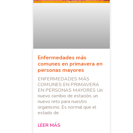
Enfermedades más
comunes en primavera en
personas mayores
ENFERMEDADES MÁS
COMUNES EN PRIMAVERA
EN PERSONAS MAYORES Un
nuevo cambio de estación, un
nuevo reto para nuestro
organismo. Es normal que el
estado de
LEER MÁS