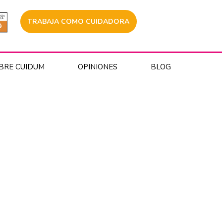
TRABAJA COMO CUIDADORA
BRE CUIDUM
OPINIONES
BLOG