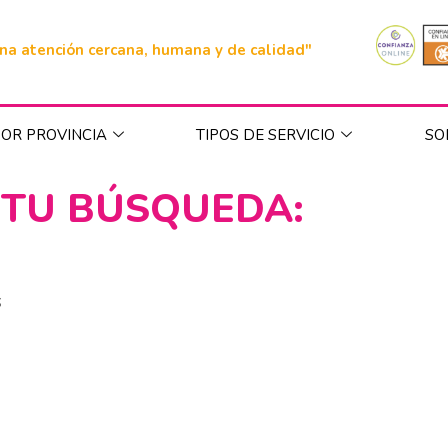
na atención cercana, humana y de calidad"
OR PROVINCIA
TIPOS DE SERVICIO
SO
 TU BÚSQUEDA:
s