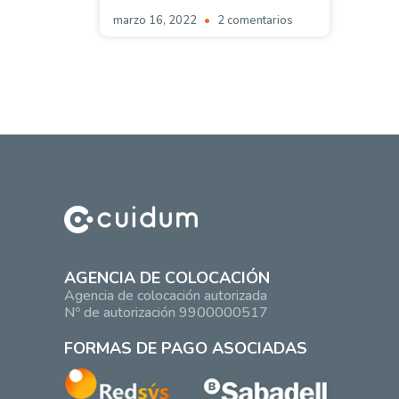
marzo 16, 2022
2 comentarios
AGENCIA DE COLOCACIÓN
Agencia de colocación autorizada
Nº de autorización 9900000517
FORMAS DE PAGO ASOCIADAS