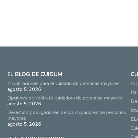
EL BLOG DE CUIDUM
CU
7 Aplicaciones para el cuidado de personas mayores
Alz
agosto 5, 2026
Par
Opciones de contrato cuidadora de personas mayores
De
agosto 5, 2026
Ict
Derechos y obligaciones de los cuidadores de personas
mayores
EL
agosto 5, 2026
Cu
Cui