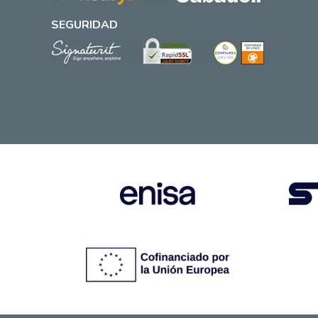
SEGURIDAD