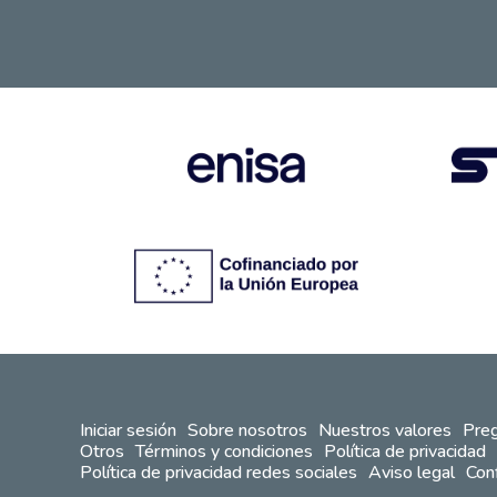
Iniciar sesión
Sobre nosotros
Nuestros valores
Preg
Otros
Términos y condiciones
Política de privacidad
Política de privacidad redes sociales
Aviso legal
Conf