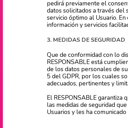
pedirá previamente el consent
datos solicitados a través del
servicio óptimo al Usuario. En
información y servicios facil
3. MEDIDAS DE SEGURIDAD
Que de conformidad con lo dis
RESPONSABLE está cumpliendo 
de los datos personales de su 
5 del GDPR, por los cuales son
adecuados, pertinentes y limit
El RESPONSABLE garantiza que
las medidas de seguridad que 
Usuarios y les ha comunicado 