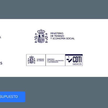
ESUPUESTO