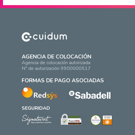
AGENCIA DE COLOCACIÓN
Agencia de colocación autorizada
Nº de autorización 9900000517
FORMAS DE PAGO ASOCIADAS
SEGURIDAD