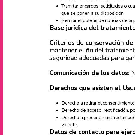
Tramitar encargos, solicitudes o cua
que se ponen a su disposición.
Remitir el boletín de noticias de la
Base jurídica del tratamiento
Criterios de conservación de 
mantener el fin del tratamient
seguridad adecuadas para gara
Comunicación de los datos:
N
Derechos que asisten al Usua
Derecho a retirar el consentimient
Derecho de acceso, rectificación, po
Derecho a presentar una reclamació
vigente.
Datos de contacto para ejerc