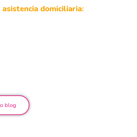
asistencia domiciliaria:
ro blog