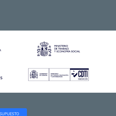
ESUPUESTO