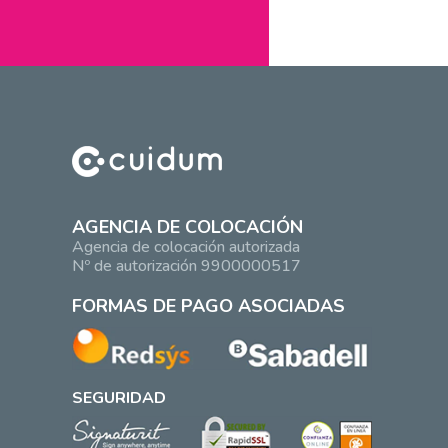
AGENCIA DE COLOCACIÓN
Agencia de colocación autorizada
Nº de autorización 9900000517
FORMAS DE PAGO ASOCIADAS
SEGURIDAD