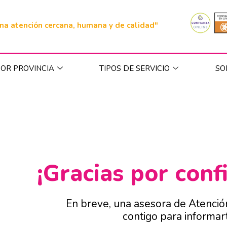
na atención cercana, humana y de calidad"
OR PROVINCIA
TIPOS DE SERVICIO
SO
¡Gracias por conf
En breve, una asesora de Atenció
contigo para informar