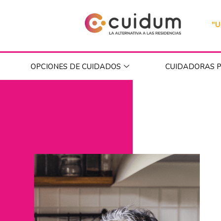
"U
OPCIONES DE CUIDADOS
CUIDADORAS P