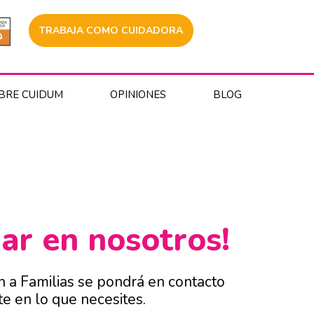
TRABAJA COMO CUIDADORA
BRE CUIDUM
OPINIONES
BLOG
iar en nosotros!
n a Familias se pondrá en contacto
te en lo que necesites.