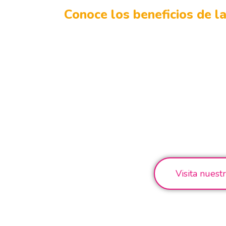
Conoce los beneficios de la 
Visita nuest