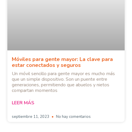
Móviles para gente mayor: La clave para
estar conectados y seguros
Un móvil sencillo para gente mayor es mucho más
que un simple dispositivo. Son un puente entre
generaciones, permitiendo que abuelos y nietos
compartan momentos
LEER MÁS
septiembre 11, 2023
No hay comentarios