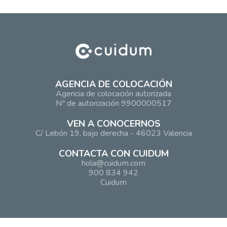
AGENCIA DE COLOCACIÓN
Agencia de colocación autorizada
Nº de autorización 9900000517
VEN A CONOCERNOS
C/ Lebón 19, bajo derecha - 46023 Valencia
CONTACTA CON CUIDUM
hola@cuidum.com
900 834 942
Cuidum