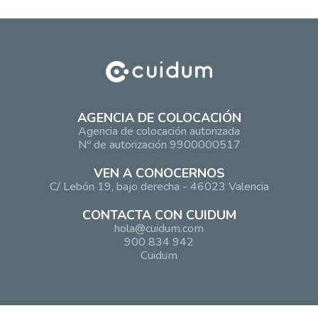
AGENCIA DE COLOCACIÓN
Agencia de colocación autorizada
Nº de autorización 9900000517
VEN A CONOCERNOS
C/ Lebón 19, bajo derecha - 46023 Valencia
CONTACTA CON CUIDUM
hola@cuidum.com
900 834 942
Cuidum