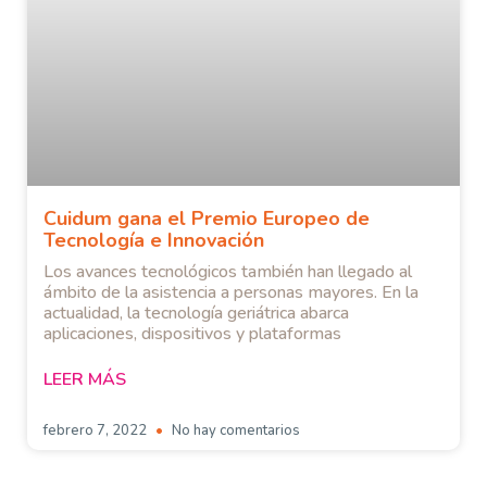
Cuidum gana el Premio Europeo de
Tecnología e Innovación
Los avances tecnológicos también han llegado al
ámbito de la asistencia a personas mayores. En la
actualidad, la tecnología geriátrica abarca
aplicaciones, dispositivos y plataformas
LEER MÁS
febrero 7, 2022
No hay comentarios