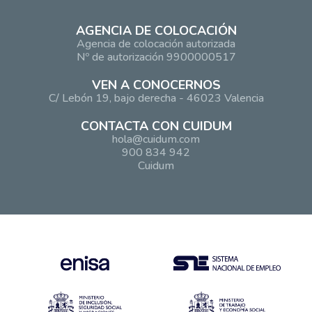
AGENCIA DE COLOCACIÓN
Agencia de colocación autorizada
Nº de autorización 9900000517
VEN A CONOCERNOS
C/ Lebón 19, bajo derecha - 46023 Valencia
CONTACTA CON CUIDUM
hola@cuidum.com
900 834 942
Cuidum