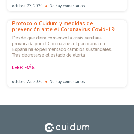
octubre 23, 2020
No hay comentarios
Protocolo Cuidum y medidas de
prevención ante el Coronavirus Covid-19
Desde que diera comienzo la crisis sanitaria
provocada por el Coronavirus el panorama en
España ha experimentado cambios sustanciales.
Tras decretarse el estado de alerta
LEER MÁS
octubre 23, 2020
No hay comentarios