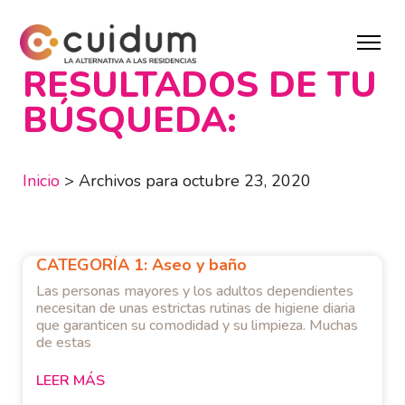
RESULTADOS DE TU
BÚSQUEDA:
Inicio
>
Archivos para octubre 23, 2020
CATEGORÍA 1: Aseo y baño
Las personas mayores y los adultos dependientes
necesitan de unas estrictas rutinas de higiene diaria
que garanticen su comodidad y su limpieza. Muchas
de estas
LEER MÁS