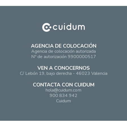
AGENCIA DE COLOCACIÓN
Agencia de colocación autorizada
Nº de autorización 9900000517
VEN A CONOCERNOS
C/ Lebón 19, bajo derecha - 46023 Valencia
CONTACTA CON CUIDUM
hola@cuidum.com
900 834 942
Cuidum