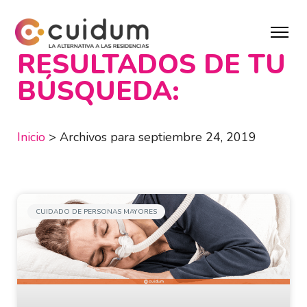
RESULTADOS DE TU
BÚSQUEDA:
Inicio
>
Archivos para septiembre 24, 2019
CUIDADO DE PERSONAS MAYORES