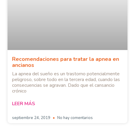
Recomendaciones para tratar la apnea en
ancianos
La apnea del sueño es un trastorno potencialmente
peligroso, sobre todo en la tercera edad, cuando las
consecuencias se agravan. Dado que el cansancio
crónico
LEER MÁS
septiembre 24, 2019
No hay comentarios