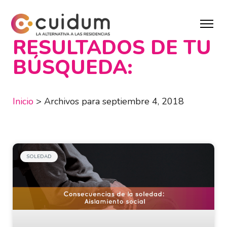
RESULTADOS DE TU
BÚSQUEDA:
Inicio
>
Archivos para septiembre 4, 2018
SOLEDAD