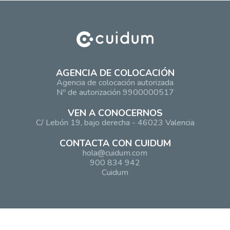
AGENCIA DE COLOCACIÓN
Agencia de colocación autorizada
Nº de autorización 9900000517
VEN A CONOCERNOS
C/ Lebón 19, bajo derecha - 46023 Valencia
CONTACTA CON CUIDUM
hola@cuidum.com
900 834 942
Cuidum