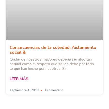
Consecuencias de la soledad: Aislamiento
social ♿
Cuidar de nuestros mayores debería ser algo tan
natural como el respeto que se les debe por todo
lo que han hecho por nosotros. Sin
LEER MÁS
septiembre 4, 2018
1 comentario