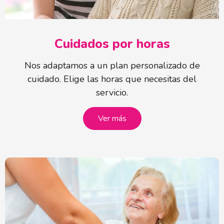
Cuidados por horas
Nos adaptamos a un plan personalizado de
cuidado. Elige las horas que necesitas del
servicio.
Ver más