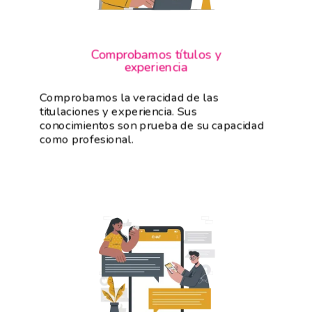
Comprobamos títulos y
experiencia
Comprobamos la veracidad de las
titulaciones y experiencia. Sus
conocimientos son prueba de su capacidad
como profesional.