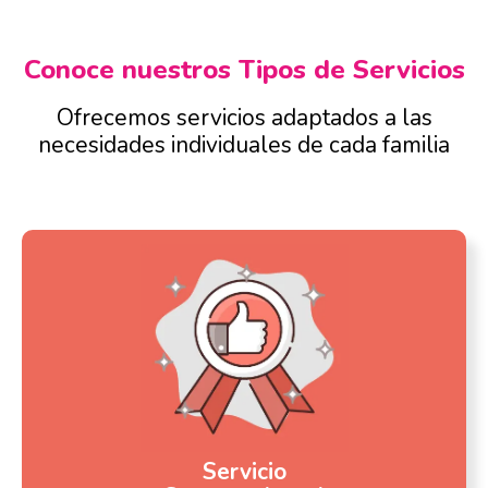
Conoce nuestros Tipos de Servicios
Ofrecemos servicios adaptados a las
necesidades individuales de cada familia
Servicio