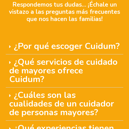
Respondemos tus dudas… ¡Échale un
vistazo a las preguntas más frecuentes
que nos hacen las familias!
¿Por qué escoger Cuidum?
¿Qué servicios de cuidado
de mayores ofrece
Cuidum?
¿Cuáles son las
cualidades de un cuidador
de personas mayores?
¿Qué experiencias tienen