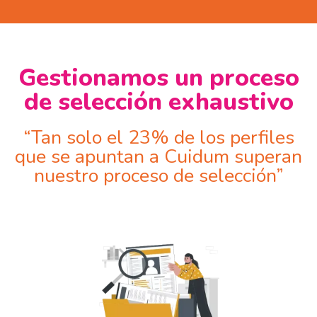
Gestionamos un proceso
de selección exhaustivo
“Tan solo el 23% de los perfiles
que se apuntan a Cuidum superan
nuestro proceso de selección”