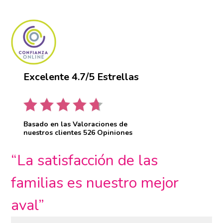
Excelente 4.7/5 Estrellas
Basado en las Valoraciones de
nuestros clientes 526 Opiniones
“La satisfacción de las
familias es nuestro mejor
aval”