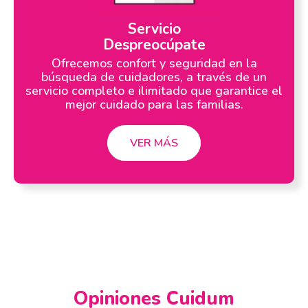
Servicio
Despreocúpate
Ofrecemos confort y seguridad en la
búsqueda de cuidadores, a través de un
servicio completo e ilimitado que garantice el
mejor cuidado para las familias.
VER MÁS
Opiniones Cuidum