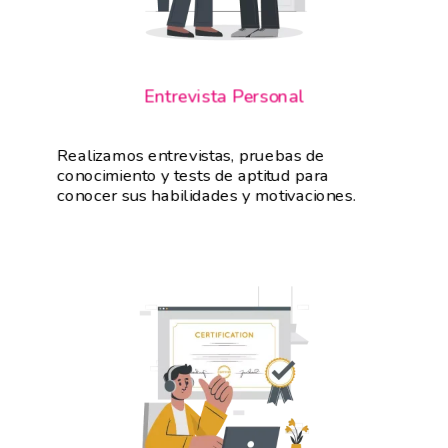
Entrevista Personal
Realizamos entrevistas, pruebas de
conocimiento y tests de aptitud para
conocer sus habilidades y motivaciones.