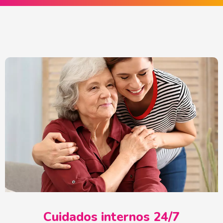
Cuidados internos 24/7