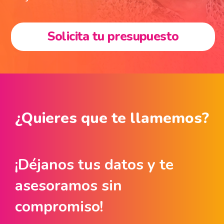
Solicita tu presupuesto
¿Quieres que te llamemos?
¡Déjanos tus datos y te
asesoramos sin
compromiso!