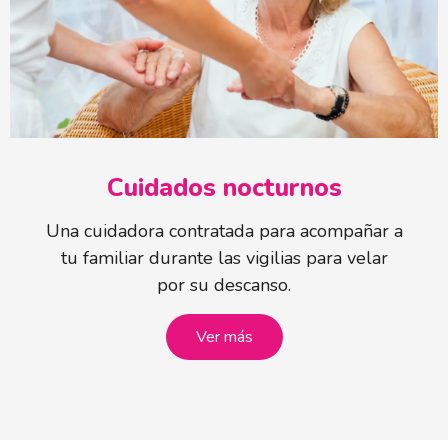
Cuidados nocturnos
Una cuidadora contratada para acompañar a
tu familiar durante las vigilias para velar
por su descanso.
Ver más