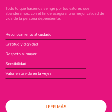
Todo lo que hacemos se rige por los valores que
abanderamos, con el fin de asegurar una mejor calidad de
vida de la persona dependiente.
Reconocimiento al cuidado
Gratitud y dignidad
Respeto al mayor
Sensibilidad
Valor en la vida en la vejez
LEER MÁS