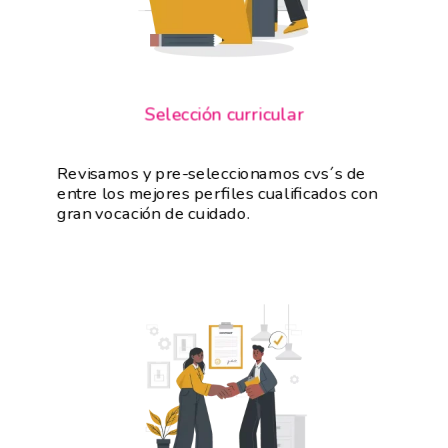
Selección curricular
Revisamos y pre-seleccionamos cvs´s de
entre los mejores perfiles cualificados con
gran vocación de cuidado.