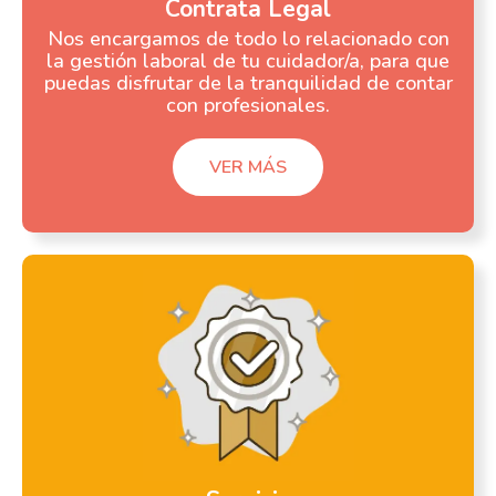
Contrata Legal
Nos encargamos de todo lo relacionado con
la gestión laboral de tu cuidador/a, para que
puedas disfrutar de la tranquilidad de contar
con profesionales.
VER MÁS