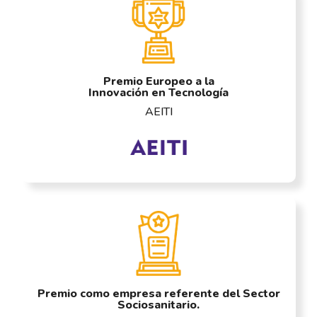
Premio Europeo a la
Innovación en Tecnología
AEITI
Premio como empresa referente del Sector
Sociosanitario.