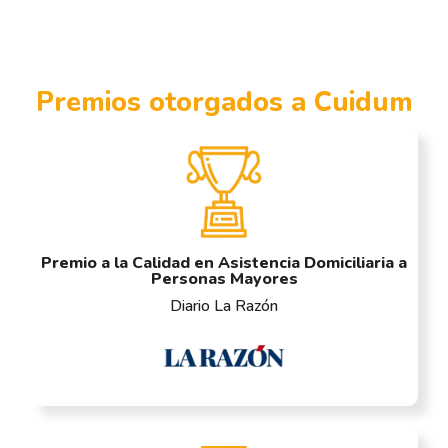
Premios otorgados a Cuidum
Premio a la Calidad en Asistencia Domiciliaria a
Personas Mayores
Diario La Razón