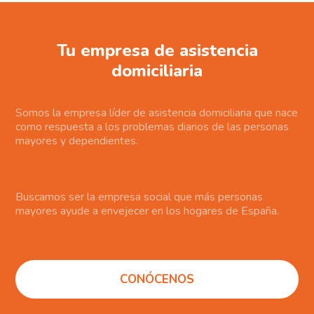
Tu empresa de asistencia
domiciliaria
Somos la empresa líder de asistencia domiciliaria que nace
como respuesta a los problemas diarios de las personas
mayores y dependientes.
Buscamos ser la empresa social que más personas
mayores ayude a envejecer en los hogares de España.
CONÓCENOS