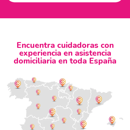
Encuentra cuidadoras con
experiencia en asistencia
domiciliaria en toda España