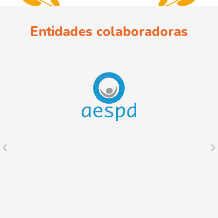
Entidades colaboradoras