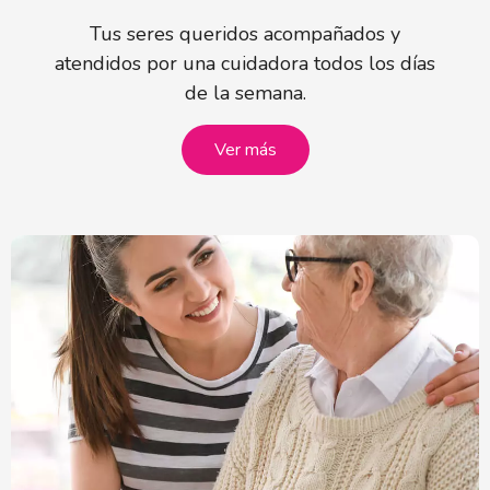
Tus seres queridos acompañados y
atendidos por una cuidadora todos los días
de la semana.
Ver más