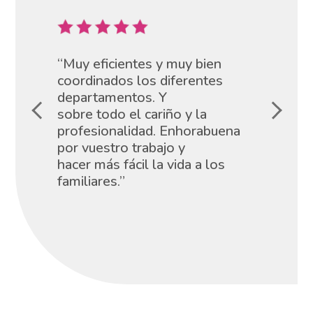
“Muy eficientes y muy bien
coordinados los diferentes
departamentos. Y
sobre todo el cariño y la
profesionalidad. Enhorabuena
por vuestro trabajo y
hacer más fácil la vida a los
familiares.”