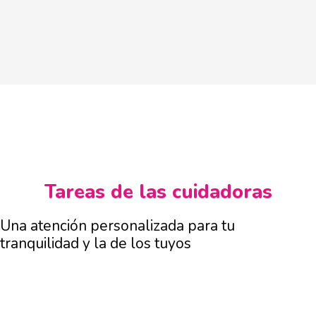
Tareas de las cuidadoras
Una atención personalizada para tu
tranquilidad y la de los tuyos