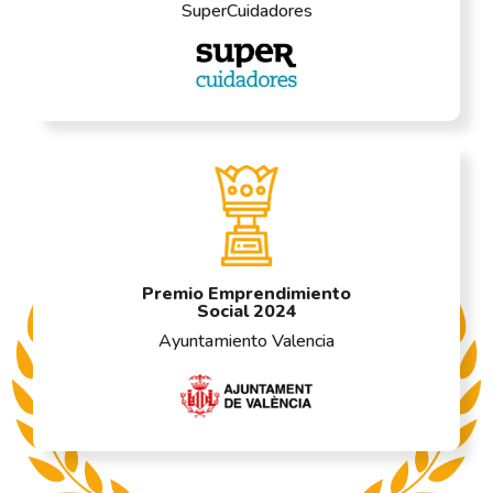
SuperCuidadores
Premio Emprendimiento
Social 2024
Ayuntamiento Valencia