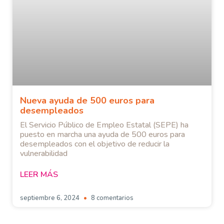
Nueva ayuda de 500 euros para
desempleados
El Servicio Público de Empleo Estatal (SEPE) ha
puesto en marcha una ayuda de 500 euros para
desempleados con el objetivo de reducir la
vulnerabilidad
LEER MÁS
septiembre 6, 2024
8 comentarios