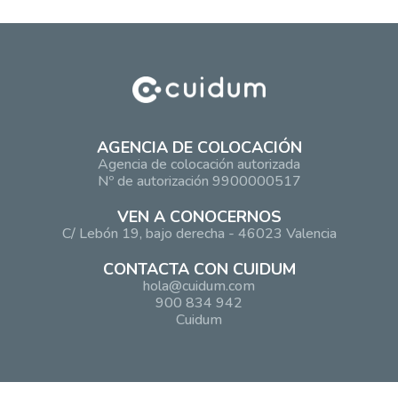
AGENCIA DE COLOCACIÓN
Agencia de colocación autorizada
Nº de autorización 9900000517
VEN A CONOCERNOS
C/ Lebón 19, bajo derecha - 46023 Valencia
CONTACTA CON CUIDUM
hola@cuidum.com
900 834 942
Cuidum