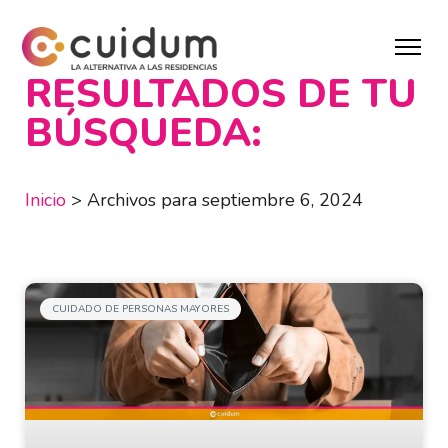
RESULTADOS DE TU
BÚSQUEDA:
Inicio
>
Archivos para septiembre 6, 2024
CUIDADO DE PERSONAS MAYORES