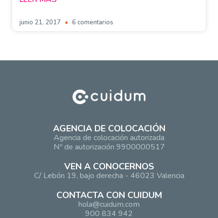
junio 21, 2017
6 comentarios
AGENCIA DE COLOCACIÓN
Agencia de colocación autorizada
Nº de autorización 9900000517
VEN A CONOCERNOS
C/ Lebón 19, bajo derecha - 46023 Valencia
CONTACTA CON CUIDUM
hola@cuidum.com
900 834 942