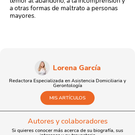
temor al abandono, a la incomprensión y
a otras formas de maltrato a personas
mayores.
Lorena García
Redactora Especializada en Asistencia Domiciliaria y
Gerontología
MIS ARTÍCULOS
Autores y colaboradores
Si quieres conocer más acerca de su biografía, sus