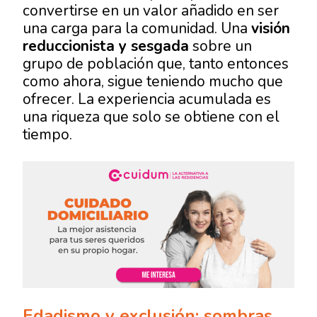
convertirse en un valor añadido en ser
una carga para la comunidad. Una
visión
reduccionista y sesgada
sobre un
grupo de población que, tanto entonces
como ahora, sigue teniendo mucho que
ofrecer. La experiencia acumulada es
una riqueza que solo se obtiene con el
tiempo.
Edadismo y exclusión: sombras