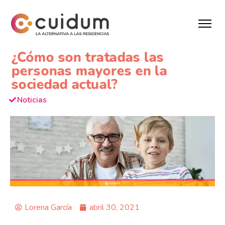
¿Cómo son tratadas las
personas mayores en la
sociedad actual?
Noticias
Lorena García
abril 30, 2021