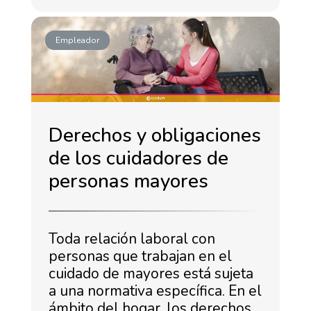
Empleador
Derechos y obligaciones
de los cuidadores de
personas mayores
Toda relación laboral con
personas que trabajan en el
cuidado de mayores está sujeta
a una normativa específica. En el
ámbito del hogar, los derechos