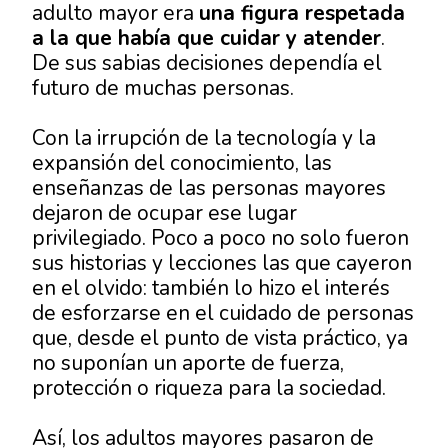
adulto mayor era
una figura respetada
a la que había que cuidar y atender
.
De sus sabias decisiones dependía el
futuro de muchas personas.
Con la irrupción de la tecnología y la
expansión del conocimiento, las
enseñanzas de las personas mayores
dejaron de ocupar ese lugar
privilegiado. Poco a poco no solo fueron
sus historias y lecciones las que cayeron
en el olvido: también lo hizo el interés
de esforzarse en el cuidado de personas
que, desde el punto de vista práctico, ya
no suponían un aporte de fuerza,
protección o riqueza para la sociedad.
Así, los adultos mayores pasaron de