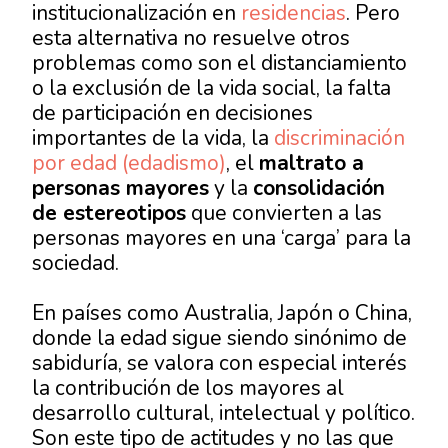
institucionalización en
residencias
. Pero
esta alternativa no resuelve otros
problemas como son el distanciamiento
o la exclusión de la vida social, la falta
de participación en decisiones
importantes de la vida, la
discriminación
por edad (edadismo)
, el
maltrato a
personas mayores
y la
consolidación
de estereotipos
que convierten a las
personas mayores en una ‘carga’ para la
sociedad.
En países como Australia, Japón o China,
donde la edad sigue siendo sinónimo de
sabiduría, se valora con especial interés
la contribución de los mayores al
desarrollo cultural, intelectual y político.
Son este tipo de actitudes y no las que