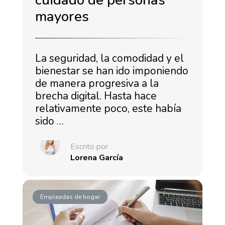
cuidado de personas
mayores
La seguridad, la comodidad y el
bienestar se han ido imponiendo
de manera progresiva a la
brecha digital. Hasta hace
relativamente poco, este había
sido …
Escrito por
Lorena García
Empleadas de hogar