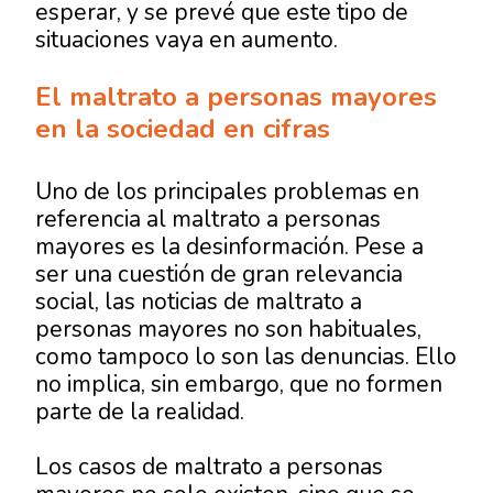
esperar, y se prevé que este tipo de
situaciones vaya en aumento.
El maltrato a personas mayores
en la sociedad en cifras
Uno de los principales problemas en
referencia al maltrato a personas
mayores es la desinformación. Pese a
ser una cuestión de gran relevancia
social, las noticias de maltrato a
personas mayores no son habituales,
como tampoco lo son las denuncias. Ello
no implica, sin embargo, que no formen
parte de la realidad.
Los casos de maltrato a personas