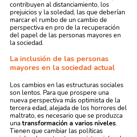
contribuyen al distanciamiento, los
prejuicios y la soledad, las que deberían
marcar el rumbo de un cambio de
perspectiva en pro de la recuperación
del papel de las personas mayores en
la sociedad.
La inclusión de las personas
mayores en la sociedad actual
Los cambios en las estructuras sociales
son lentos. Para que prospere una
nueva perspectiva más optimista de la
tercera edad, alejada de los horrores del
maltrato, es necesario que se produzca
una
transformación a varios niveles
.
Tienen que cambiar las políticas