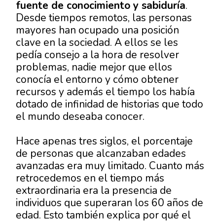
fuente de conocimiento y sabiduría
.
Desde tiempos remotos, las personas
mayores han ocupado una posición
clave en la sociedad. A ellos se les
pedía consejo a la hora de resolver
problemas, nadie mejor que ellos
conocía el entorno y cómo obtener
recursos y además el tiempo los había
dotado de infinidad de historias que todo
el mundo deseaba conocer.
Hace apenas tres siglos, el porcentaje
de personas que alcanzaban edades
avanzadas era muy limitado. Cuanto más
retrocedemos en el tiempo más
extraordinaria era la presencia de
individuos que superaran los 60 años de
edad. Esto también explica por qué el