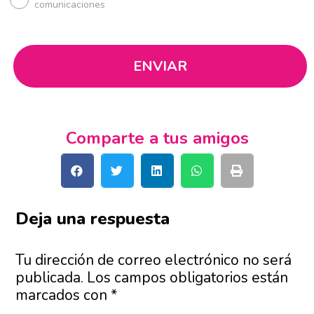
comunicaciones
Comparte a tus amigos
Deja una respuesta
Tu dirección de correo electrónico no será
publicada.
Los campos obligatorios están
marcados con
*