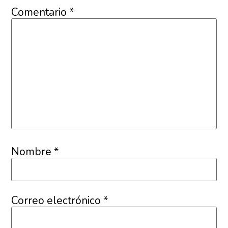
Comentario
*
Nombre
*
Correo electrónico
*