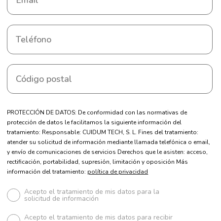
PROTECCIÓN DE DATOS: De conformidad con las normativas de
protección de datos le facilitamos la siguiente información del
tratamiento: Responsable: CUIDUM TECH, S. L. Fines del tratamiento:
atender su solicitud de información mediante llamada telefónica o email,
y envío de comunicaciones de servicios Derechos que le asisten: acceso,
rectificación, portabilidad, supresión, limitación y oposición Más
información del tratamiento:
política de privacidad
Acepto el tratamiento de mis datos para la
solicitud de información
Acepto el tratamiento de mis datos para recibir