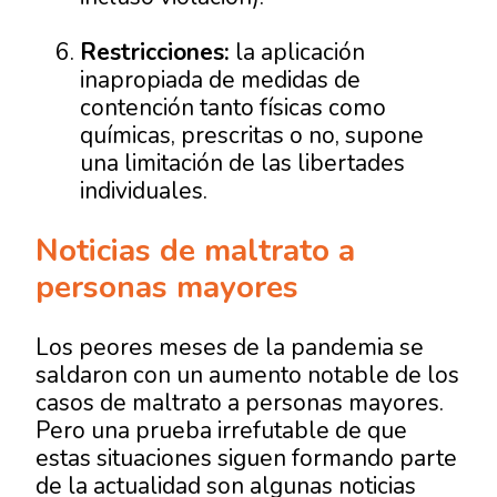
Restricciones:
la aplicación
inapropiada de medidas de
contención tanto físicas como
químicas, prescritas o no, supone
una limitación de las libertades
individuales.
Noticias de maltrato a
personas mayores
Los peores meses de la pandemia se
saldaron con un aumento notable de los
casos de maltrato a personas mayores.
Pero una prueba irrefutable de que
estas situaciones siguen formando parte
de la actualidad son algunas noticias