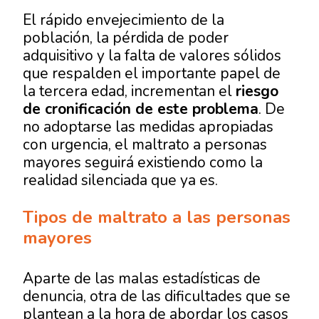
El rápido envejecimiento de la
población, la pérdida de poder
adquisitivo y la falta de valores sólidos
que respalden el importante papel de
la tercera edad, incrementan el
riesgo
de cronificación de este problema
. De
no adoptarse las medidas apropiadas
con urgencia, el maltrato a personas
mayores seguirá existiendo como la
realidad silenciada que ya es.
Tipos de maltrato a las personas
mayores
Aparte de las malas estadísticas de
denuncia, otra de las dificultades que se
plantean a la hora de abordar los casos