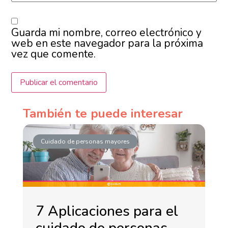
Guarda mi nombre, correo electrónico y
web en este navegador para la próxima
vez que comente.
También te puede interesar
Cuidado de personas mayores
7 Aplicaciones para el