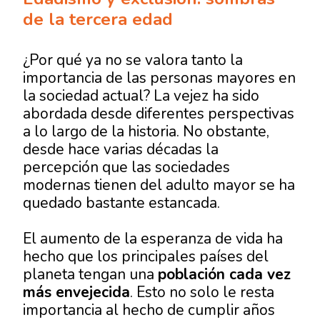
de la tercera edad
¿Por qué ya no se valora tanto la
importancia de las personas mayores en
la sociedad actual? La vejez ha sido
abordada desde diferentes perspectivas
a lo largo de la historia. No obstante,
desde hace varias décadas la
percepción que las sociedades
modernas tienen del adulto mayor se ha
quedado bastante estancada.
El aumento de la esperanza de vida ha
hecho que los principales países del
planeta tengan una
población cada vez
más envejecida
. Esto no solo le resta
importancia al hecho de cumplir años