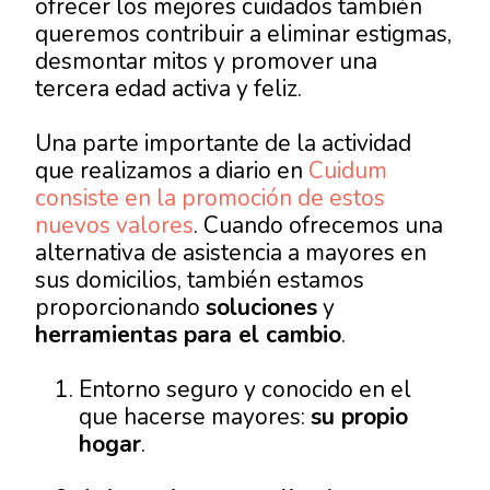
ofrecer los mejores cuidados también
queremos contribuir a eliminar estigmas,
desmontar mitos y promover una
tercera edad activa y feliz.
Una parte importante de la actividad
que realizamos a diario en
Cuidum
consiste en la promoción de estos
nuevos valores
. Cuando ofrecemos una
alternativa de asistencia a mayores en
sus domicilios, también estamos
proporcionando
soluciones
y
herramientas para el cambio
.
Entorno seguro y conocido en el
que hacerse mayores:
su propio
hogar
.