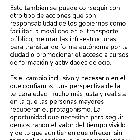
Esto también se puede conseguir con
otro tipo de acciones que son
responsabilidad de los gobiernos como
facilitar la movilidad en el transporte
público, mejorar las infraestructuras
para transitar de forma autónoma por la
ciudad o promocionar el acceso a cursos
de formación y actividades de ocio.
Es el cambio inclusivo y necesario en el
que confiamos. Una perspectiva de la
tercera edad mucho más justa y realista
en la que las personas mayores
recuperan el protagonismo. La
oportunidad que necesitan para seguir
demostrando el valor del tiempo vivido
y de lo que aún tienen que ofrecer, sin