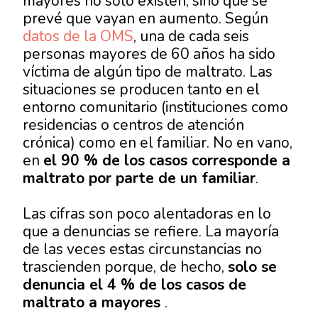
mayores no solo existen, sino que se
prevé que vayan en aumento. Según
datos de la OMS
, una de cada seis
personas mayores de 60 años ha sido
víctima de algún tipo de maltrato. Las
situaciones se producen tanto en el
entorno comunitario (instituciones como
residencias o centros de atención
crónica) como en el familiar. No en vano,
en
el 90 % de los casos corresponde a
maltrato por parte de un familiar
.
Las cifras son poco alentadoras en lo
que a denuncias se refiere. La mayoría
de las veces estas circunstancias no
trascienden porque, de hecho,
solo se
denuncia el 4 % de los casos de
maltrato a mayores
.