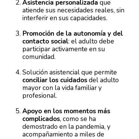
Asistencia personalizada
que
atiende sus necesidades reales, sin
interferir en sus capacidades.
Promoción de la autonomía y del
contacto social
: el adulto debe
participar activamente en su
comunidad.
Solución asistencial que permite
conciliar los cuidados
del adulto
mayor con la vida familiar y
profesional.
Apoyo en los momentos más
complicados
, como se ha
demostrado en la pandemia, y
acompañamiento a miles de