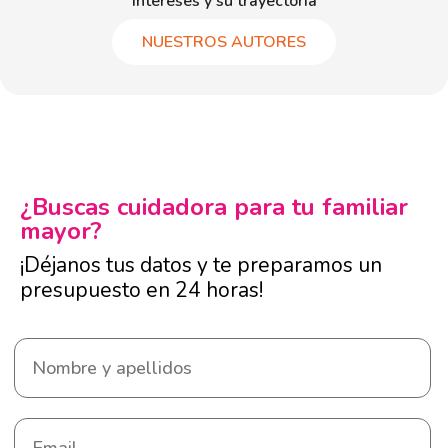
intereses y su trayectoria
NUESTROS AUTORES
¿Buscas cuidadora para tu familiar
mayor?
¡Déjanos tus datos y te preparamos un
presupuesto en 24 horas!