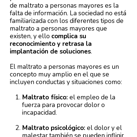
de maltrato a personas mayores es la
falta de información. La sociedad no está
familiarizada con los diferentes tipos de
maltrato a personas mayores que
existen, y ello
complica su
reconocimiento y retrasa la
implantación de soluciones
.
El maltrato a personas mayores es un
concepto muy amplio en el que se
incluyen conductas y situaciones como:
Maltrato físico:
el empleo de la
fuerza para provocar dolor o
incapacidad.
Maltrato psicológico:
el dolor y el
malestar también se pueden infligir