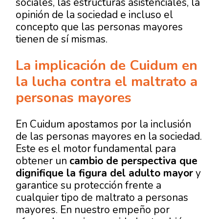
sociales, las estructuras asistenciales, la
opinión de la sociedad e incluso el
concepto que las personas mayores
tienen de sí mismas.
La implicación de Cuidum en
la lucha contra el maltrato a
personas mayores
En Cuidum apostamos por la inclusión
de las personas mayores en la sociedad.
Este es el motor fundamental para
obtener un
cambio de perspectiva que
dignifique la figura del adulto mayor
y
garantice su protección frente a
cualquier tipo de maltrato a personas
mayores. En nuestro empeño por