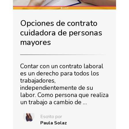
Opciones de contrato
cuidadora de personas
mayores
Contar con un contrato laboral
es un derecho para todos los
trabajadores,
independientemente de su
labor. Como persona que realiza
un trabajo a cambio de …
Escrito por
Paula Solaz