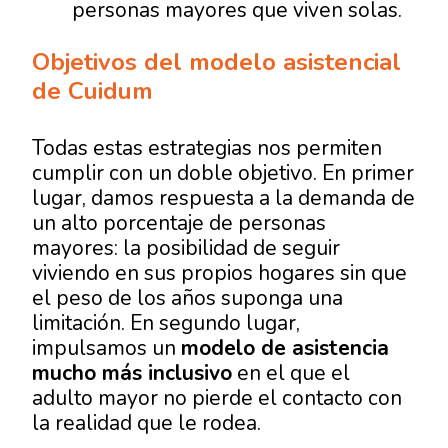
personas mayores que viven solas.
Objetivos del modelo asistencial
de Cuidum
Todas estas estrategias nos permiten
cumplir con un doble objetivo. En primer
lugar, damos respuesta a la demanda de
un alto porcentaje de personas
mayores: la posibilidad de seguir
viviendo en sus propios hogares sin que
el peso de los años suponga una
limitación. En segundo lugar,
impulsamos un
modelo de asistencia
mucho más inclusivo
en el que el
adulto mayor no pierde el contacto con
la realidad que le rodea.