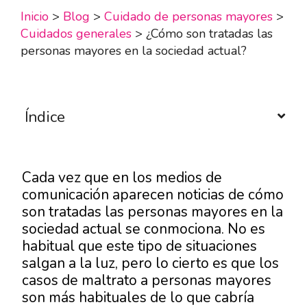
Inicio
>
Blog
>
Cuidado de personas mayores
>
Cuidados generales
>
¿Cómo son tratadas las
personas mayores en la sociedad actual?
Índice
Cada vez que en los medios de
comunicación aparecen noticias de cómo
son tratadas las personas mayores en la
sociedad actual se conmociona. No es
habitual que este tipo de situaciones
salgan a la luz, pero lo cierto es que los
casos de maltrato a personas mayores
son más habituales de lo que cabría