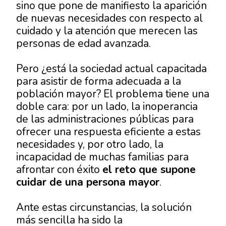
sino que pone de manifiesto la aparición
de nuevas necesidades con respecto al
cuidado y la atención que merecen las
personas de edad avanzada.
Pero ¿está la sociedad actual capacitada
para asistir de forma adecuada a la
población mayor? El problema tiene una
doble cara: por un lado, la inoperancia
de las administraciones públicas para
ofrecer una respuesta eficiente a estas
necesidades y, por otro lado, la
incapacidad de muchas familias para
afrontar con éxito
el reto que supone
cuidar de una persona mayor
.
Ante estas circunstancias, la solución
más sencilla ha sido la