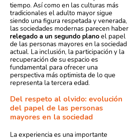
tiempo. Así como en las culturas más
tradicionales el adulto mayor sigue
siendo una figura respetada y venerada,
las sociedades modernas parecen haber
relegado a un segundo plano
el papel
de las personas mayores en la sociedad
actual. La inclusión, la participación y la
recuperación de su espacio es
fundamental para ofrecer una
perspectiva más optimista de lo que
representa la tercera edad.
Del respeto al olvido: evolución
del papel de las personas
mayores en la sociedad
La experiencia es una importante