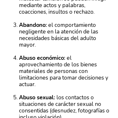
mediante actos y palabras,
coacciones, insultos o rechazo.
Abandono:
el comportamiento
negligente en la atención de las
necesidades básicas del adulto
mayor.
Abuso económico:
el
aprovechamiento de los bienes
materiales de personas con
limitaciones para tomar decisiones y
actuar.
Abuso sexual:
los contactos o
situaciones de carácter sexual no
consentidas (desnudez, fotografías o
incluso violación).