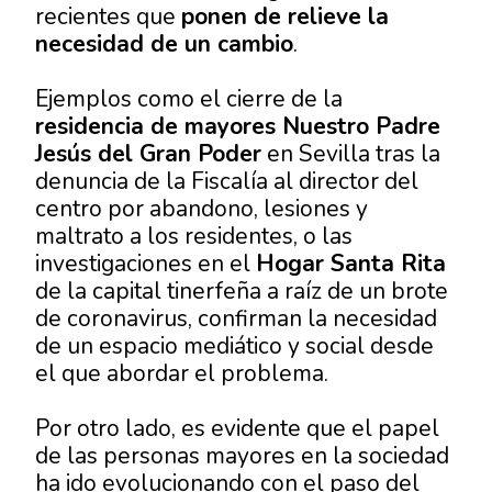
recientes que
ponen de relieve la
necesidad de un cambio
.
Ejemplos como el cierre de la
residencia de mayores Nuestro Padre
Jesús del Gran Poder
en Sevilla tras la
denuncia de la Fiscalía al director del
centro por abandono, lesiones y
maltrato a los residentes, o las
investigaciones en el
Hogar Santa Rita
de la capital tinerfeña a raíz de un brote
de coronavirus, confirman la necesidad
de un espacio mediático y social desde
el que abordar el problema.
Por otro lado, es evidente que el papel
de las personas mayores en la sociedad
ha ido evolucionando con el paso del